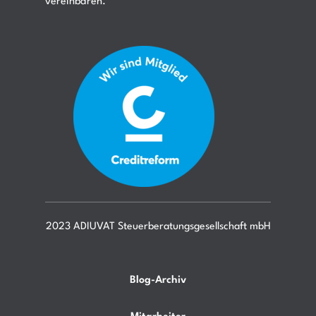
vereinbaren.
2023 ADIUVAT Steuerberatungsgesellschaft mbH
Blog-Archiv