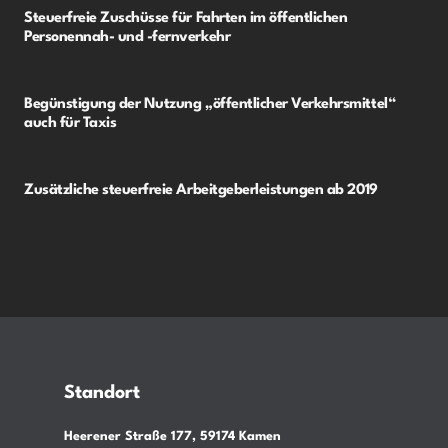
Steuerfreie Zuschüsse für Fahrten im öffentlichen
Personennah- und -fernverkehr
Begünstigung der Nutzung „öffentlicher Verkehrsmittel“
auch für Taxis
Zusätzliche steuerfreie Arbeitgeberleistungen ab 2019
Standort
Heerener Straße 177, 59174 Kamen