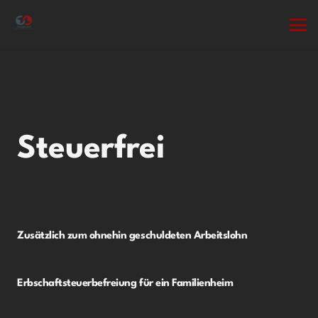
Steuerfrei
Zusätzlich zum ohnehin geschuldeten Arbeitslohn
Erbschaftsteuerbefreiung für ein Familienheim