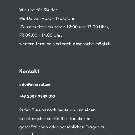
Wir sind für Sie da:
Mo-Do von 9:00 – 17:00 Uhr
(Pausenzeiten zwischen 12:00 und 13:00 Uhr),
FR 09:00 – 14:00 Uhr,
weitere Termine sind nach Absprache möglich.
Kontakt
info@adiuvat.eu
+49 2307 9949 010
Rufen Sie uns noch heute an, um einen
Beratungstermin für Ihre familiären,
geschäftlichen oder persönlichen Fragen zu