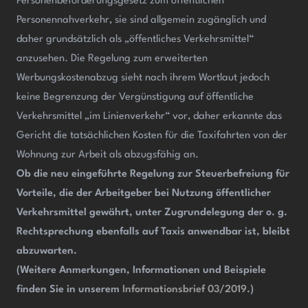
Personenbeförderungsgesetz zum öffentlichen
Personennahverkehr, sie sind allgemein zugänglich und
daher grundsätzlich als „öffentliches Verkehrsmittel“
anzusehen. Die Regelung zum erweiterten
Werbungskostenabzug sieht nach ihrem Wortlaut jedoch
keine Begrenzung der Vergünstigung auf öffentliche
Verkehrsmittel „im Linienverkehr“ vor, daher erkannte das
Gericht die tatsächlichen Kosten für die Taxifahrten von der
Wohnung zur Arbeit als abzugsfähig an.
Ob die neu eingeführte Regelung zur Steuerbefreiung für
Vorteile, die der Arbeitgeber bei Nutzung öffentlicher
Verkehrsmittel gewährt, unter Zugrundelegung der o. g.
Rechtsprechung ebenfalls auf Taxis anwendbar ist, bleibt
abzuwarten.
(Weitere Anmerkungen, Informationen und Beispiele
finden Sie in unserem
Informationsbrief 03/2019
.)