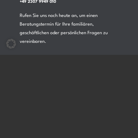
+49 2307 9949 010
Rufen Sie uns noch heute an, um einen
Beratungstermin für Ihre familiären,
geschäftlichen oder persönlichen Fragen zu
vereinbaren.