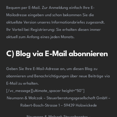
Bequem per E-Mail. Zur Anmeldung einfach Ihre E-
Mailadresse eingeben und schon bekommen Sie die
aktuellste Version unseres Informationsbriefes zugesandt.
Ihr Vorteil bei Registrierung: Sie erhalten diesen immer
aktuell zum Anfang eines jeden Monats.
C) Blog via E-Mail abonnieren
Geben Sie Ihre E-Mail-Adresse an, um diesen Blog zu
abonnieren und Benachrichtigungen über neue Beiträge via
E-Mail zu erhalten.
[/vc_message][ultimate_spacer height=“50″]
Neumann & Walczak – Steuerberatungsgesellschaft GmbH –
Robert-Bosch-Strasse 1 – 59439 Holzwickede