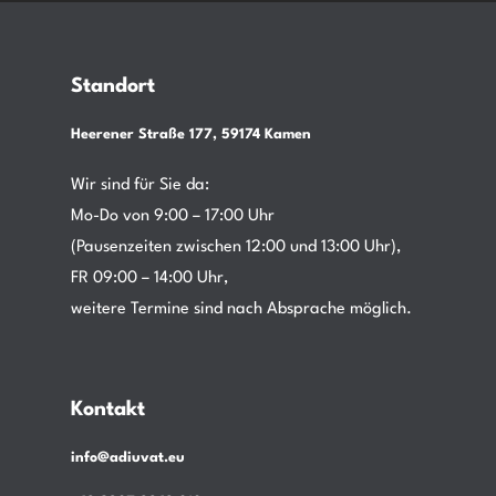
Standort
Heerener Straße 177, 59174 Kamen
Wir sind für Sie da:
Mo-Do von 9:00 – 17:00 Uhr
(Pausenzeiten zwischen 12:00 und 13:00 Uhr),
FR 09:00 – 14:00 Uhr,
weitere Termine sind nach Absprache möglich.
Kontakt
info@adiuvat.eu