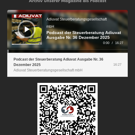
Archiv unserer Magazine als Podcast
Audio-
Player
Adiuvat Steuerberatungsgesellschaft
mbH
Podcast der Steuerberatung Adiuvat
Ausgabe Nr. 36 Dezember 2025
0:00
/
16:27
Podcast der Steuerberatung Adiuvat Ausgabe Nr. 36
Dezember 2025
16:27
Adiuvat Steuerberatungsgesellschaft mbH