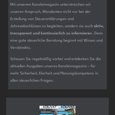
Mit unserem Kanzleimagazin unterstreichen wir
unseren Anspruch, Mandanten nicht nur bei der
Erstellung von Steuererklärungen und
Jahresabschlüssen zu begleiten, sondern sie auch
aktiv,
transparent und kontinuierlich zu informieren
. Denn
eine gute steuerliche Beratung beginnt mit Wissen und
Verständnis.
Schauen Sie regelmäßig vorbei und entdecken Sie die
aktuellen Ausgaben unseres Kanzleimagazins – für
mehr Sicherheit, Klarheit und Planungskompetenz in
allen steuerlichen Fragen.