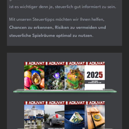
ist es wichtiger denn je, steuerlich gut informiert zu sein.
Mit unseren Steuertipps möchten wir Ihnen helfen,
Chancen zu erkennen, Risiken zu vermeiden und
steuerliche Spielräume optimal zu nutzen
.