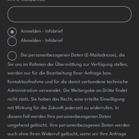
Anmelden - Infobrief
Abmelden - Infobrief
Die personenbezogenen Daten (E-Mailadresse), die
Sie uns im Rahmen der Übermittlung zur Verfügung stellen,
werden nur für die Bearbeitung Ihrer Anfrage bzw.
Kontaktaufnahme und für die damit verbundene technische
Administration verwendet. Die Weitergabe an Dritte findet
nicht statt. Sie haben das Recht, eine erteilte Einwilligung
mit Wirkung für die Zukunft jederzeit zu widerrufen. In
diesem Fall werden Ihre personenbezogenen Daten
umgehend gelöscht. Ihre personenbezogenen Daten werden
auch ohne Ihren Widerruf gelöscht, wenn wir Ihre Anfrage