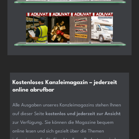
Kostenloses Kanzleimagazin – jederzeit
online abrufbar
Alle Ausgaben unseres Kanzleimagazins stehen Ihnen
auf dieser Seite
kostenlos und jederzeit zur Ansicht
zur Verfügung. Sie können die Magazine bequem
online lesen und sich gezielt über die Themen