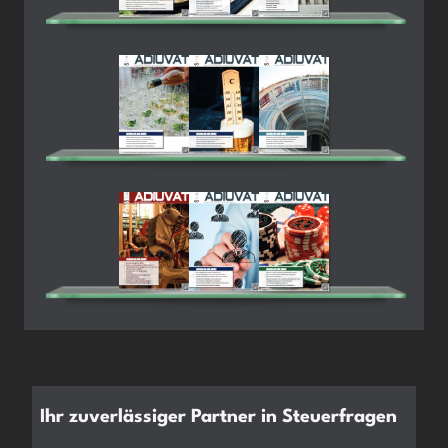
Ihr zuverlässiger Partner in Steuerfragen