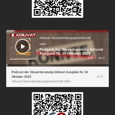
Audio-
Player
Adiuvat Steuerberatungsgesellschaft
mbH
Podcast der Steuerberatung Adiuvat
Ausgabe Nr. 34 Oktober 2025
0:00
/
16:27
Podcast der Steuerberatung Adiuvat Ausgabe Nr. 34
Oktober 2025
16:27
Adiuvat Steuerberatungsgesellschaft mbH