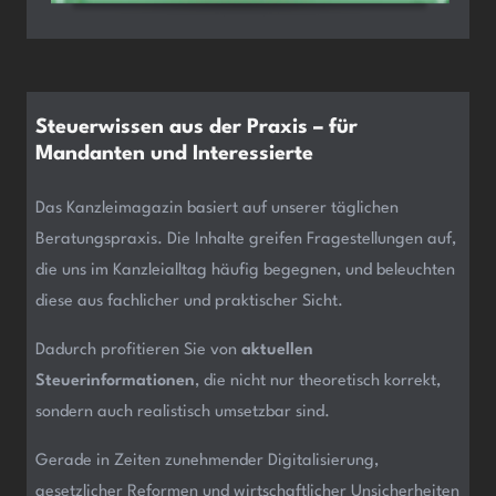
Steuerwissen aus der Praxis – für
Mandanten und Interessierte
Das Kanzleimagazin basiert auf unserer täglichen
Beratungspraxis. Die Inhalte greifen Fragestellungen auf,
die uns im Kanzleialltag häufig begegnen, und beleuchten
diese aus fachlicher und praktischer Sicht.
Dadurch profitieren Sie von
aktuellen
Steuerinformationen
, die nicht nur theoretisch korrekt,
sondern auch realistisch umsetzbar sind.
Gerade in Zeiten zunehmender Digitalisierung,
gesetzlicher Reformen und wirtschaftlicher Unsicherheiten