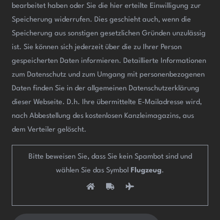
bearbeitet haben oder Sie die hier erteilte Einwilligung zur
Speicherung widerrufen. Dies geschieht auch, wenn die
Speicherung aus sonstigen gesetzlichen Gründen unzulässig
ist. Sie können sich jederzeit über die zu Ihrer Person
gespeicherten Daten informieren. Detaillierte Informationen
zum Datenschutz und zum Umgang mit personenbezogenen
Daten finden Sie in der allgemeinen Datenschutzerklärung
dieser Webseite. D.h. Ihre übermittelte E-Mailadresse wird,
nach Abbestellung des kostenlosen Kanzleimagazins, aus
dem Verteiler gelöscht.
Bitte beweisen Sie, dass Sie kein Spambot sind und
wählen Sie das Symbol
Flugzeug
.