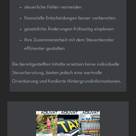
steuerliche Fehler vermeiden
finanzielle Entscheidungen besser vorbereiten
gesetzliche Änderungen frühzeitig einplanen
Ihre Zusammenarbeit mit dem Steuerberater
effizienter gestalten
Die bereitgestellten Inhalte ersetzen keine individuelle
Steuerberatung
, bieten jedoch eine wertvolle
Orientierung und fundierte Hintergrundinformationen.