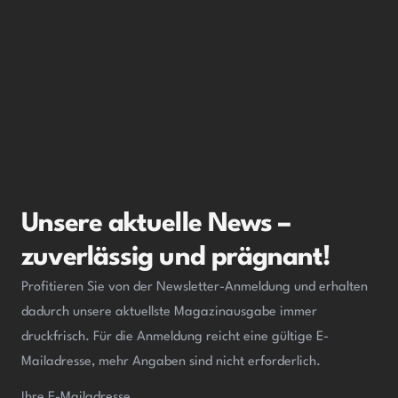
Unsere aktuelle News –
zuverlässig und prägnant!
Profitieren Sie von der Newsletter-Anmeldung und erhalten
dadurch unsere aktuellste Magazinausgabe immer
druckfrisch. Für die Anmeldung reicht eine gültige E-
Mailadresse, mehr Angaben sind nicht erforderlich.
Ihre E-Mailadresse