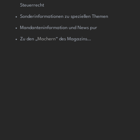
Steuerrecht
Sonderinformationen zu speziellen Themen
Mandanteninformation und News pur
Zu den „
Machern
“ des Magazins…