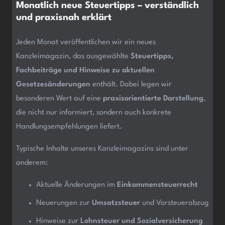
Monatlich neue Steuertipps – verständlich
und praxisnah erklärt
Jeden Monat veröffentlichen wir ein neues
Kanzleimagazin, das ausgewählte
Steuertipps,
Fachbeiträge und Hinweise zu aktuellen
Gesetzesänderungen
enthält. Dabei legen wir
besonderen Wert auf eine
praxisorientierte Darstellung
,
die nicht nur informiert, sondern auch konkrete
Handlungsempfehlungen liefert.
Typische Inhalte unseres Kanzleimagazins sind unter
anderem:
Aktuelle Änderungen im
Einkommensteuerrecht
Neuerungen zur
Umsatzsteuer
und Vorsteuerabzug
Hinweise zur
Lohnsteuer und Sozialversicherung