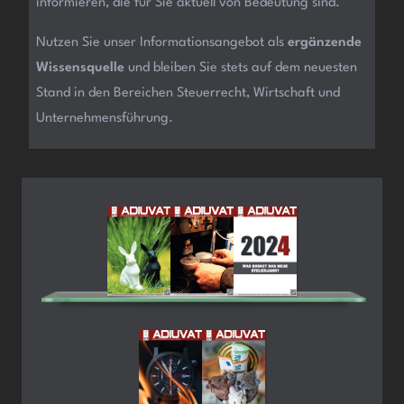
informieren, die für Sie aktuell von Bedeutung sind.
Nutzen Sie unser Informationsangebot als
ergänzende
Wissensquelle
und bleiben Sie stets auf dem neuesten
Stand in den Bereichen Steuerrecht, Wirtschaft und
Unternehmensführung.