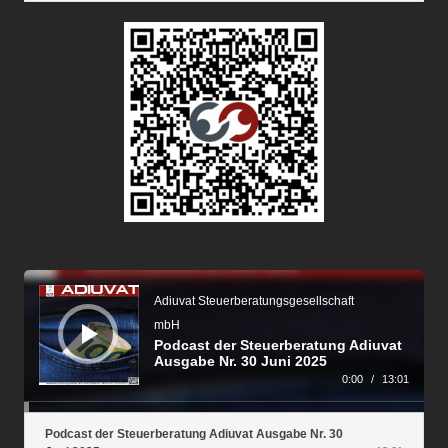
Audio-
Player
Adiuvat Steuerberatungsgesellschaft
mbH
Podcast der Steuerberatung Adiuvat
Ausgabe Nr. 30 Juni 2025
0:00
/
13:01
Podcast der Steuerberatung Adiuvat Ausgabe Nr. 30