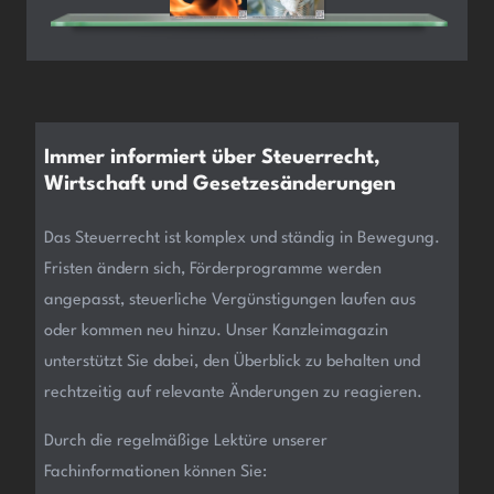
Immer informiert über Steuerrecht,
Wirtschaft und Gesetzesänderungen
Das Steuerrecht ist komplex und ständig in Bewegung.
Fristen ändern sich, Förderprogramme werden
angepasst, steuerliche Vergünstigungen laufen aus
oder kommen neu hinzu. Unser Kanzleimagazin
unterstützt Sie dabei, den Überblick zu behalten und
rechtzeitig auf relevante Änderungen zu reagieren.
Durch die regelmäßige Lektüre unserer
Fachinformationen können Sie: