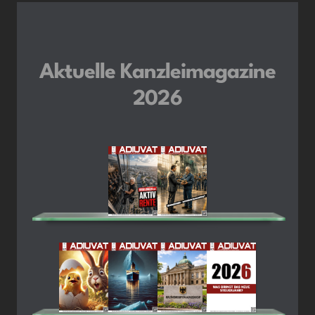
Aktuelle Kanzleimagazine
2026