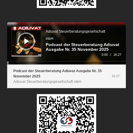
Audio-
Player
Adiuvat Steuerberatungsgesellschaft
mbH
Podcast der Steuerberatung Adiuvat
Ausgabe Nr. 35 November 2025
0:00
/
16:27
Podcast der Steuerberatung Adiuvat Ausgabe Nr. 35
November 2025
16:27
Adiuvat Steuerberatungsgesellschaft mbH