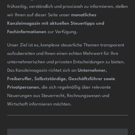
frühzeitig, verständlich und praxisnah zu informieren, stellen
wir Ihnen auf dieser Seite unser
monatliches
Kanzleimagazin mit aktuellen Steuertipps und
Fachinformationen
zur Verfügung.
Unser Ziel ist es, komplexe steuerliche Themen transparent
aufzubereiten und Ihnen einen echten Mehrwert für Ihre
unternehmerischen und privaten Entscheidungen zu bieten.
Das Kanzleimagazin richtet sich an
Unternehmer,
Freiberufler, Selbstständige, Geschäftsführer sowie
Privatpersonen
, die sich regelmäßig über relevante
Neuerungen aus Steuerrecht, Rechnungswesen und
Wirtschaft informieren möchten.