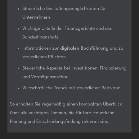
Steuerliche Gestaltungsmöglichkeiten für
Unternehmen
Wichtige Urteile der Finanzgerichte und des
Bundesfinanzhofs
Informationen zur
digitalen Buchführung
und zu
steuerlichen Pflichten
Steuerliche Aspekte bei Investitionen, Finanzierung
und Vermögensaufbau
Wirtschaftliche Trends mit steuerlicher Relevanz
So erhalten Sie regelmäßig einen kompakten Überblick
über alle wichtigen Themen, die für Ihre steuerliche
Planung und Entscheidungsfindung relevant sind.