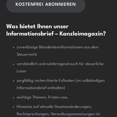
Alternative:
Was bietet Ihnen unser
Informationsbrief – Kanzleimagazin?
zuverlässige Mandanteninformationen aus dem
Steuerrecht
verständlich und nutzbringend auch für steuerliche
Laien
sorgfältig recherchierte Fußnoten (im vollständigen
Informationsbrief enthalten)
wichtige Themen, Fristen usw.
Hinweise auf aktuelle Gesetzesänderungen,
Rechtsprechungen, Verwaltungsanweisungen im