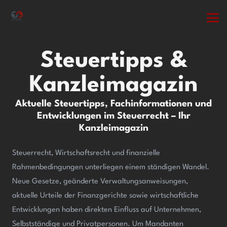
Steuertipps &
Kanzleimagazin
Aktuelle Steuertipps, Fachinformationen und
Entwicklungen im Steuerrecht – Ihr
Kanzleimagazin
Steuerrecht, Wirtschaftsrecht und finanzielle
Rahmenbedingungen unterliegen einem ständigen Wandel.
Neue Gesetze, geänderte Verwaltungsanweisungen,
aktuelle Urteile der Finanzgerichte sowie wirtschaftliche
Entwicklungen haben direkten Einfluss auf Unternehmen,
Selbstständige und Privatpersonen. Um Mandanten