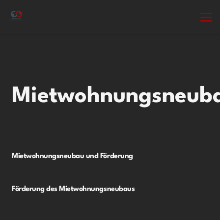
Mietwohnungsneub
Mietwohnungsneubau und Förderung
Förderung des Mietwohnungsneubaus