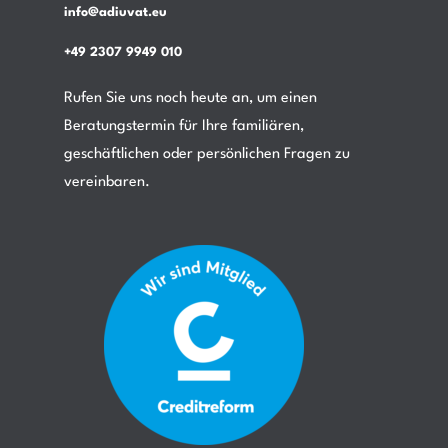
info@adiuvat.eu
+49 2307 9949 010
Rufen Sie uns noch heute an, um einen
Beratungstermin für Ihre familiären,
geschäftlichen oder persönlichen Fragen zu
vereinbaren.