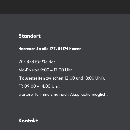
Standort
Heerener Straße 177, 59174 Kamen
Wir sind für Sie da:
Mo-Do von 9:00 – 17:00 Uhr
(Pausenzeiten zwischen 12:00 und 13:00 Uhr),
FR 09:00 – 14:00 Uhr,
weitere Termine sind nach Absprache möglich.
Kontakt