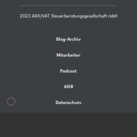
2023 ADIUVAT Steuerberatungsgesellschaft mbH
Blog-Archiv
Mitarbeiter
Podcast
AGB
Datenschutz
Impressum