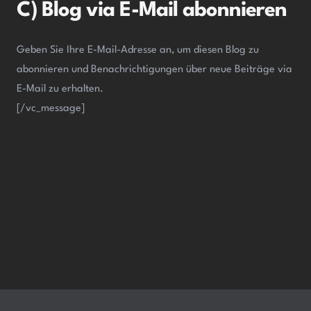
C) Blog via E-Mail abonnieren
Geben Sie Ihre E-Mail-Adresse an, um diesen Blog zu
abonnieren und Benachrichtigungen über neue Beiträge via
E-Mail zu erhalten.
[/vc_message]