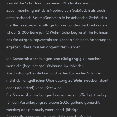
sowohl die Schaffung von neuem Mietwohnraum im
Zusammenhang mit dem Neubau von Gebäuden als auch
entsprechende Baumaßnahmen in bestehenden Gebäuden.
Die
Bemessungsgrundlage
für die Sonderabschreibungen
ist auf
2.000 Euro
je m2 Wohnfläche begrenzt. Im Rahmen
des Gesetzgebungsverfahrens können sich noch Änderungen
ergeben; diese müssen abgewartet werden.
Die Sonderabschreibungen sind
rückgängig
zu machen,
wenn die (begünstigte) Wohnung im Jahr der
Anschaffung/Herstellung und in den folgenden 9 Jahren
nicht
der entgeltlichen Überlassung zu
Wohnzwecken
dient
oder (steuerfrei) veräußert wird.
Die Sonderabschreibungen können regelmäßig
letztmalig
für den Veranlagungszeitraum 2026 geltend gemacht
werden; das gilt auch, wenn der 4-jährige