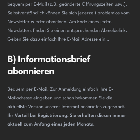
bequem per E-Mail (z.B. geänderte Öffnungszeiten usw.).
Selbstverständlich können Sie sich jederzeit problemlos vom
Newsletter wieder abmelden. Am Ende eines jeden
Newsletters finden Sie einen entsprechenden Abmeldelink.
Geben Sie dazu einfach Ihre E-Mail Adresse ein…
B) Informationsbrief
abonnieren
Bequem per E-Mail. Zur Anmeldung einfach Ihre E-
Mailadresse eingeben und schon bekommen Sie die
aktuellste Version unseres Informationsbriefes zugesandt.
Ihr Vorteil bei Registrierung: Sie erhalten diesen immer
aktuell zum Anfang
eines jeden Monats.