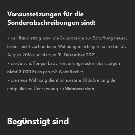
Voraussetzungen für die
Sonderabschreibungen sind:
• der
Bauantrag
bzw. die Bauanzeige zur Schaffung neuer,
bisher nicht vorhandener Wohnungen erfolgen nach dem 31.
August 2018 und bis zum
31. Dezember 2021
;
• die Anschaffungs- bzw. Herstellungskosten übersteigen
nicht 3.000 Euro
pro m2 Wohnfläche;
• die neue Wohnung dient mindestens 10 Jahre lang der
entgeltlichen Überlassung zu
Wohnzwecken
.
Begünstigt sind