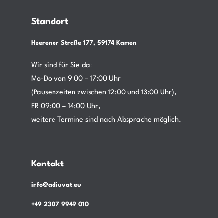
Standort
Heerener Straße 177, 59174 Kamen
Wir sind für Sie da:
Mo-Do von 9:00 – 17:00 Uhr
(Pausenzeiten zwischen 12:00 und 13:00 Uhr),
FR 09:00 – 14:00 Uhr,
weitere Termine sind nach Absprache möglich.
Kontakt
info@adiuvat.eu
+49 2307 9949 010