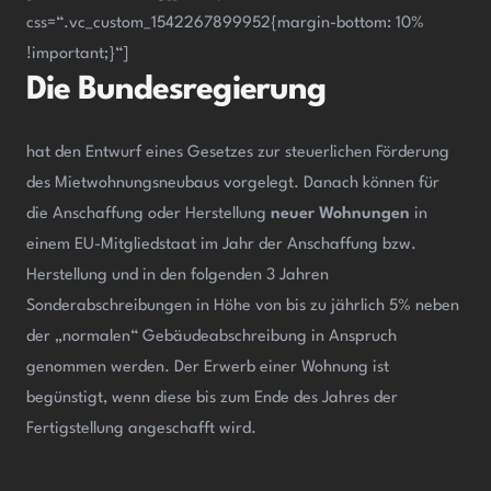
css=“.vc_custom_1542267899952{margin-bottom: 10%
!important;}“]
Die Bundesregierung
hat den Entwurf eines Gesetzes zur steuerlichen Förderung
des Mietwohnungsneubaus vorgelegt. Danach können für
die Anschaffung oder Herstellung
neuer Wohnungen
in
einem EU-Mitgliedstaat im Jahr der Anschaffung bzw.
Herstellung und in den folgenden 3 Jahren
Sonderabschreibungen in Höhe von bis zu jährlich 5% neben
der „normalen“ Gebäudeabschreibung in Anspruch
genommen werden. Der Erwerb einer Wohnung ist
begünstigt, wenn diese bis zum Ende des Jahres der
Fertigstellung angeschafft wird.