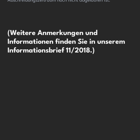
Abschreibungszeitraum noch nicht abgelaufen ist.
(Weitere Anmerkungen und
Informationen finden Sie in unserem
Informationsbrief 11/2018.)