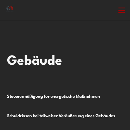
Gebäude
Steuerermäßigung für energetische Maßnahmen
Schuldzinsen bei teilweiser Veräußerung eines Gebäudes