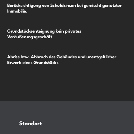
Berücksichtigung von Schuldzinsen bei gemischt genutzter
Immobilie.
Grundstücksenteignung kein privates
Veräußerungsgeschäft
Abriss bzw. Abbruch des Gebäudes und unentgeltlicher
Erwerb eines Grundstücks
Standort