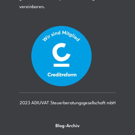
vereinbaren.
2023 ADIUVAT Steuerberatungsgesellschaft mbH
Blog-Archiv