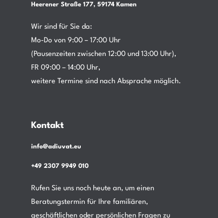
Heerener Straße 177, 59174 Kamen
Wir sind für Sie da:
Mo-Do von 9:00 – 17:00 Uhr
(Pausenzeiten zwischen 12:00 und 13:00 Uhr),
FR 09:00 – 14:00 Uhr,
weitere Termine sind nach Absprache möglich.
Kontakt
info@adiuvat.eu
+49 2307 9949 010
Rufen Sie uns noch heute an, um einen
Beratungstermin für Ihre familiären,
geschäftlichen oder persönlichen Fragen zu