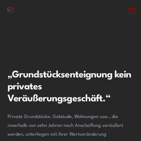
„Grundstücksenteignung kein
privates
Veräußerungsgeschäft.“
Private Grundstücke, Gebäude, Wohnungen usw., die
innerhalb von zehn Jahren nach Anschaffung veräußert
werden, unterliegen mit ihrer Wertveränderung