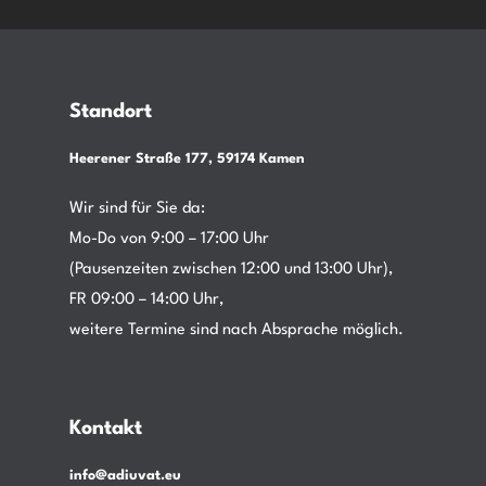
Standort
Heerener Straße 177, 59174 Kamen
Wir sind für Sie da:
Mo-Do von 9:00 – 17:00 Uhr
(Pausenzeiten zwischen 12:00 und 13:00 Uhr),
FR 09:00 – 14:00 Uhr,
weitere Termine sind nach Absprache möglich.
Kontakt
info@adiuvat.eu