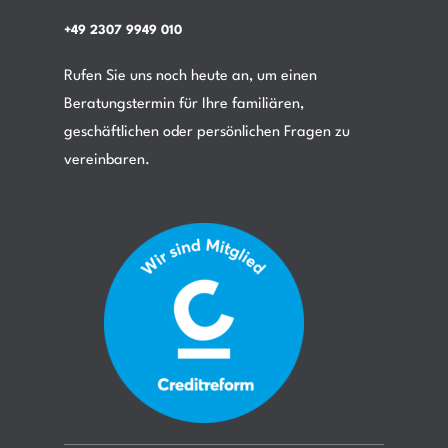
+49 2307 9949 010
Rufen Sie uns noch heute an, um einen
Beratungstermin für Ihre familiären,
geschäftlichen oder persönlichen Fragen zu
vereinbaren.