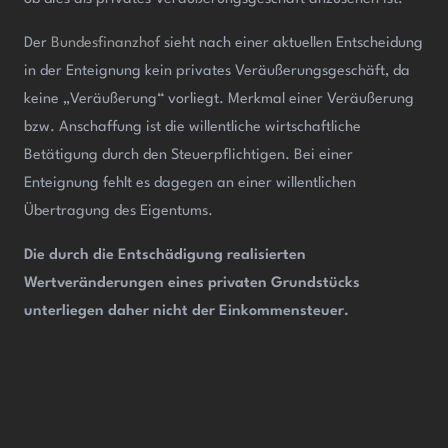
Der
Bundesfinanzhof
sieht nach einer aktuellen Entscheidung
in der Enteignung kein privates Veräußerungsgeschäft, da
keine „Veräußerung“ vorliegt. Merkmal einer Veräußerung
bzw. Anschaffung ist die willentliche wirtschaftliche
Betätigung durch den Steuerpflichtigen. Bei einer
Enteignung fehlt es dagegen an einer willentlichen
Übertragung des Eigentums.
Die durch die Entschädigung realisierten
Wertveränderungen eines privaten Grundstücks
unterliegen daher nicht der Einkommensteuer.