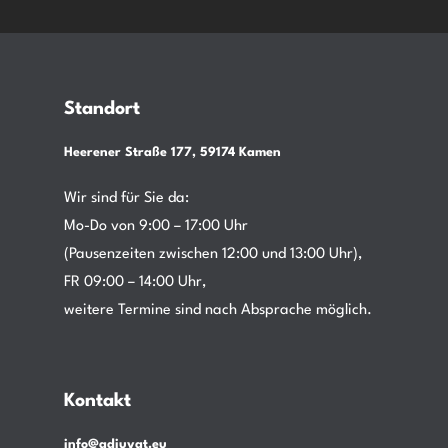
Standort
Heerener Straße 177, 59174 Kamen
Wir sind für Sie da:
Mo-Do von 9:00 – 17:00 Uhr
(Pausenzeiten zwischen 12:00 und 13:00 Uhr),
FR 09:00 – 14:00 Uhr,
weitere Termine sind nach Absprache möglich.
Kontakt
info@adiuvat.eu