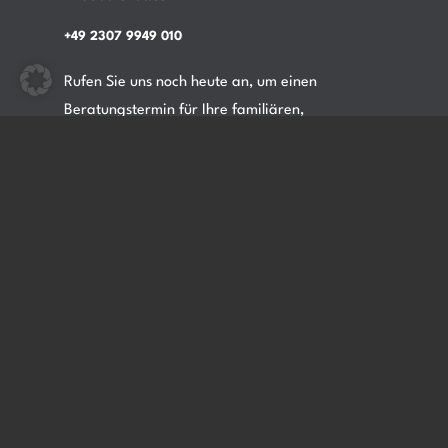
+49 2307 9949 010
Rufen Sie uns noch heute an, um einen
Beratungstermin für Ihre familiären,
geschäftlichen oder persönlichen Fragen zu
vereinbaren.