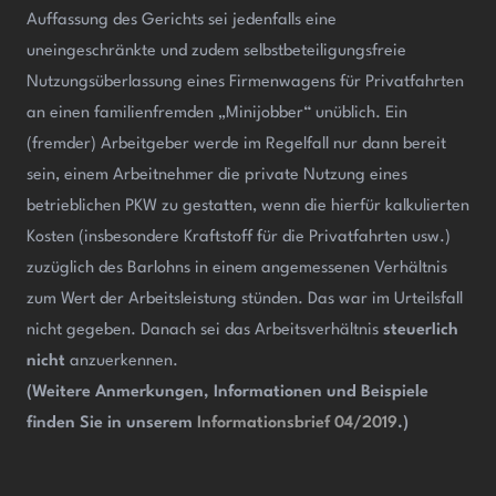
Auffassung des Gerichts sei jedenfalls eine
uneingeschränkte und zudem selbstbeteiligungsfreie
Nutzungsüberlassung eines Firmenwagens für Privatfahrten
an einen familienfremden „Minijobber“ unüblich. Ein
(fremder) Arbeitgeber werde im Regelfall nur dann bereit
sein, einem Arbeitnehmer die private Nutzung eines
betrieblichen PKW zu gestatten, wenn die hierfür kalkulierten
Kosten (insbesondere Kraftstoff für die Privatfahrten usw.)
zuzüglich des Barlohns in einem angemessenen Verhältnis
zum Wert der Arbeitsleistung stünden. Das war im Urteilsfall
nicht gegeben. Danach sei das Arbeitsverhältnis
steuerlich
nicht
anzuerkennen.
(Weitere Anmerkungen, Informationen und Beispiele
finden Sie in unserem
Informationsbrief 04/2019
.)