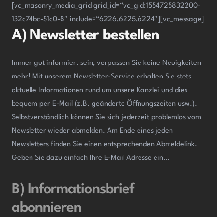
[vc_masonry_media_grid grid_id=“vc_gid:1554725832200-
132c74bc-51c0-8″ include=“6226,6225,6224″][vc_message]
A) Newsletter bestellen
Immer gut informiert sein, verpassen Sie keine Neuigkeiten
mehr! Mit unserem Newsletter-Service erhalten Sie stets
aktuelle Informationen rund um unsere Kanzlei und dies
bequem per E-Mail (z.B. geänderte Öffnungszeiten usw.).
Selbstverständlich können Sie sich jederzeit problemlos vom
Newsletter wieder abmelden. Am Ende eines jeden
Newsletters finden Sie einen entsprechenden Abmeldelink.
Geben Sie dazu einfach Ihre E-Mail Adresse ein…
B) Informationsbrief
abonnieren