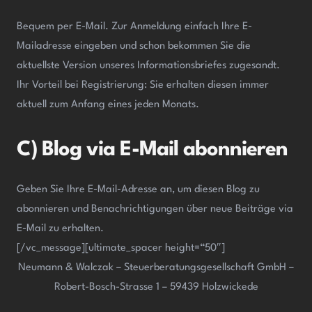
Bequem per E-Mail. Zur Anmeldung einfach Ihre E-
Mailadresse eingeben und schon bekommen Sie die
aktuellste Version unseres Informationsbriefes zugesandt.
Ihr Vorteil bei Registrierung: Sie erhalten diesen immer
aktuell zum Anfang eines jeden Monats.
C) Blog via E-Mail abonnieren
Geben Sie Ihre E-Mail-Adresse an, um diesen Blog zu
abonnieren und Benachrichtigungen über neue Beiträge via
E-Mail zu erhalten.
[/vc_message][ultimate_spacer height=“50″]
Neumann & Walczak – Steuerberatungsgesellschaft GmbH –
Robert-Bosch-Strasse 1 – 59439 Holzwickede