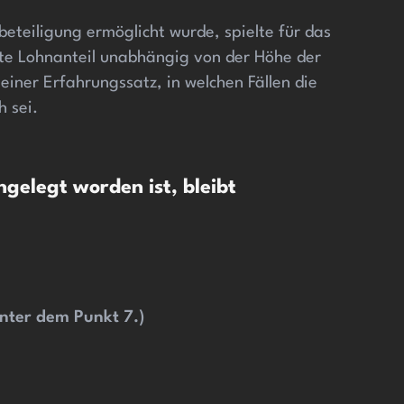
teiligung ermöglicht wurde, spielte für das
elte Lohnanteil unabhängig von der Höhe der
einer Erfahrungssatz, in welchen Fällen die
 sei.
ngelegt worden ist, bleibt
nter dem Punkt 7.)