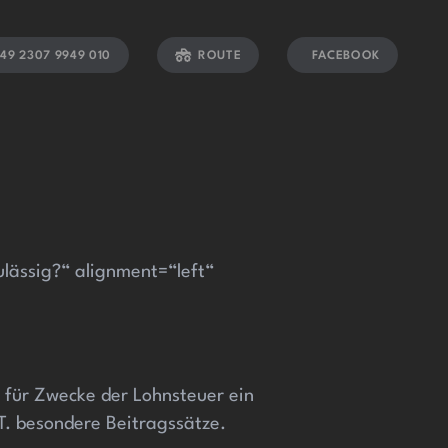
el giriş
pulibet güncel
pulibet giriş
pulibet
pasacasino
tur
49 2307 9949 010
ROUTE
FACEBOOK
lässig?“ alignment=“left“
 für Zwecke der Lohnsteuer ein
 T. besondere Beitragssätze.