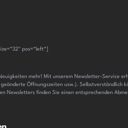
ize=“32″ pos=“left“]
 Neuigkeiten mehr! Mit unserem Newsletter-Service erh
 geänderte Öffnungszeiten usw.). Selbstverständlich k
n Newsletters finden Sie einen entsprechenden Abmeld
en