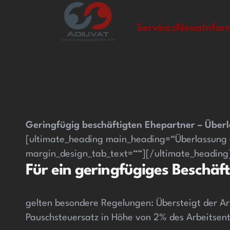
l
casinolevant giriş
casinolevant
holiganbet güncel giriş
h
Services
News
Infor
Geringfügig beschäftigten Ehepartner – Überl
[ultimate_heading main_heading=“Überlassung e
margin_design_tab_text=““][/ultimate_heading
Für ein geringfügiges Beschäft
gelten besondere Regelungen: Übersteigt der A
Pauschsteuersatz in Höhe von 2% des Arbeitsentg