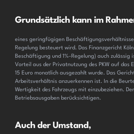
Grundsätzlich kann im Rahme
eines geringfügigen Beschäftigungsverhältnisse
Regelung besteuert wird. Das Finanzgericht Köl
Beschäftigung und 1%-Regelung) auch zulässig is
Vorteil aus der Privatnutzung des PKW auf das E
15 Euro monatlich ausgezahlt wurde. Das Gerich
Arbeitsverhältnis anzuerkennen ist. In die Beurt
Wertigkeit des Fahrzeugs mit einzubeziehen. De
Betriebsausgaben berücksichtigen.
Auch der Umstand,