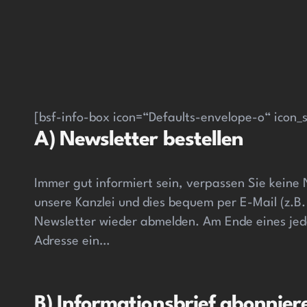
[bsf-info-box icon=“Defaults-envelope-o“ icon_s
A) Newsletter bestellen
Immer gut informiert sein, verpassen Sie keine
unsere Kanzlei und dies bequem per E-Mail (z.B.
Newsletter wieder abmelden. Am Ende eines jede
Adresse ein…
B) Informationsbrief abonnier