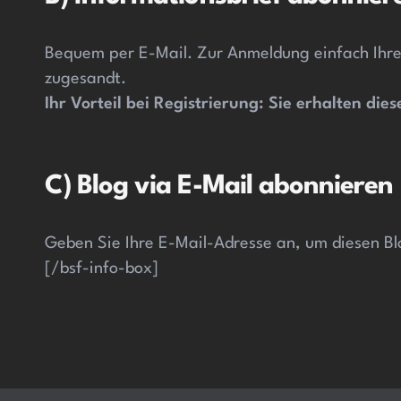
Bequem per E-Mail. Zur Anmeldung einfach Ihre
zugesandt.
Ihr Vorteil bei Registrierung: Sie erhalten di
C) Blog via E-Mail abonnieren
Geben Sie Ihre E-Mail-Adresse an, um diesen Bl
[/bsf-info-box]