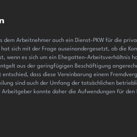
n
s dem Arbeitnehmer auch ein Dienst-PKW für die priva
n hat sich mit der Frage auseinandergesetzt, ob die K
t, wenn es sich um ein Ehegatten-Arbeitsverhältnis ha
ntgelt aus der geringfügigen Beschäftigung angerechne
t entschied, dass diese Vereinbarung einem Fremdverg
eilung sind auch der Umfang der tatsächlichen betriebl
r Arbeitgeber konnte daher die Aufwendungen für den 