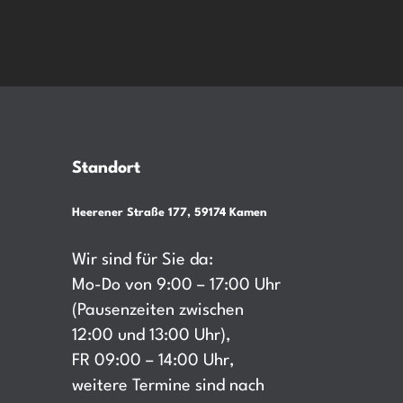
Standort
Heerener Straße 177, 59174 Kamen
Wir sind für Sie da:
Mo-Do von 9:00 – 17:00 Uhr
(Pausenzeiten zwischen
12:00 und 13:00 Uhr),
FR 09:00 – 14:00 Uhr,
weitere Termine sind nach