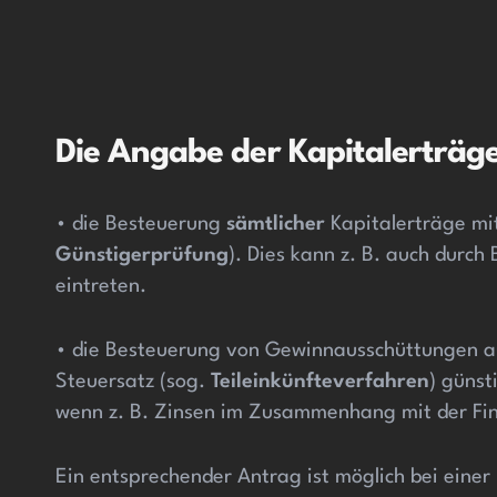
Die Angabe der Kapitalerträge
• die Besteuerung
sämtlicher
Kapitalerträge mi
Günstigerprüfung
). Dies kann z. B. auch durc
eintreten.
• die Besteuerung von Gewinnausschüttungen a
Steuersatz (sog.
Teileinkünfteverfahren
) günst
wenn z. B. Zinsen im Zusammenhang mit der Finan
Ein entsprechender Antrag ist möglich bei einer