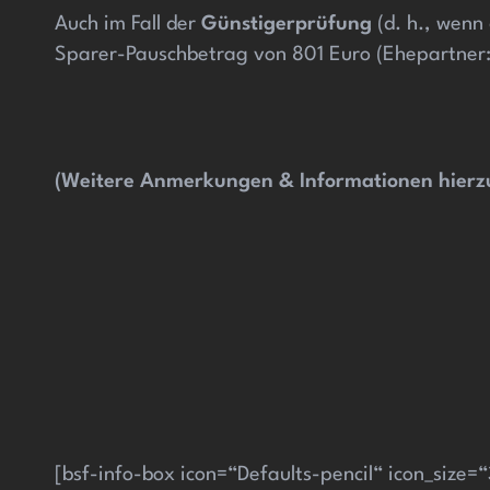
Auch im Fall der
Günstigerprüfung
(d. h., wenn
Sparer-Pauschbetrag von 801 Euro (Ehepartner:
(Weitere Anmerkungen & Informationen hierzu
[bsf-info-box icon=“Defaults-pencil“ icon_size=