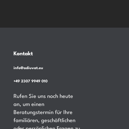
Kontakt
info@adiuvat.eu
+49 2307 9949 010
Rufen Sie uns noch heute
an, um einen
Beratungstermin für Ihre
familiären, geschäftlichen
oder persönlichen Fragen zu