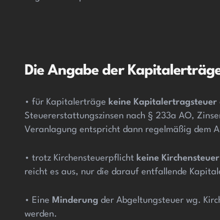
Die Angabe der Kapitalerträge
• für Kapitalerträge
keine Kapitalertragsteuer
Steuererstattungszinsen nach § 233a AO, Zinse
Veranlagung entspricht dann regelmäßig dem Ab
• trotz Kirchensteuerpflicht
keine Kirchensteuer
reicht es aus, nur die darauf entfallende Kapi
• Eine
Minderung
der Abgeltungsteuer wg. Kirc
werden.