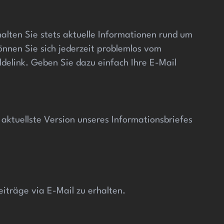
alten Sie stets aktuelle Informationen rund um
önnen Sie sich jederzeit problemlos vom
elink. Geben Sie dazu einfach Ihre E-Mail
ktuellste Version unseres Informationsbriefes
iträge via E-Mail zu erhalten.