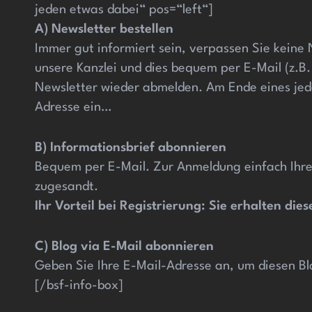
jeden etwas dabei“ pos=“left“]
A) Newsletter bestellen
Immer gut informiert sein, verpassen Sie keine
unsere Kanzlei und dies bequem per E-Mail (z.B.
Newsletter wieder abmelden. Am Ende eines jede
Adresse ein…
B) Informationsbrief abonnieren
Bequem per E-Mail. Zur Anmeldung einfach Ihre
zugesandt.
Ihr Vorteil bei Registrierung: Sie erhalten di
C) Blog via E-Mail abonnieren
Geben Sie Ihre E-Mail-Adresse an, um diesen Bl
[/bsf-info-box]