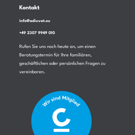
Kontakt
info@adiuvat.eu
+49 2307 9949 010
Rufen Sie uns noch heute an, um einen
Beratungstermin für Ihre familiären,
geschäftlichen oder persönlichen Fragen zu
vereinbaren.