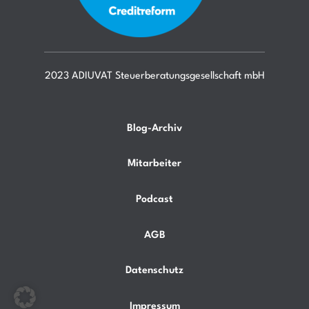
2023 ADIUVAT Steuerberatungsgesellschaft mbH
Blog-Archiv
Mitarbeiter
Podcast
AGB
Datenschutz
Impressum