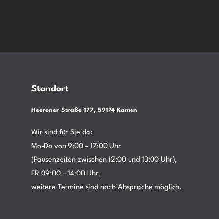
Standort
Heerener Straße 177, 59174 Kamen
Wir sind für Sie da:
Mo-Do von 9:00 – 17:00 Uhr
(Pausenzeiten zwischen 12:00 und 13:00 Uhr),
FR 09:00 – 14:00 Uhr,
weitere Termine sind nach Absprache möglich.