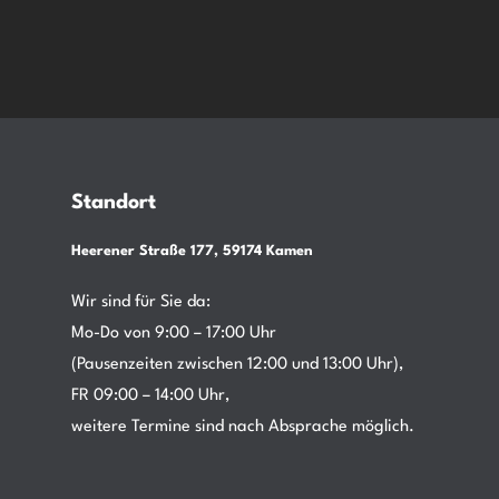
Standort
Heerener Straße 177, 59174 Kamen
Wir sind für Sie da:
Mo-Do von 9:00 – 17:00 Uhr
(Pausenzeiten zwischen 12:00 und 13:00 Uhr),
FR 09:00 – 14:00 Uhr,
weitere Termine sind nach Absprache möglich.