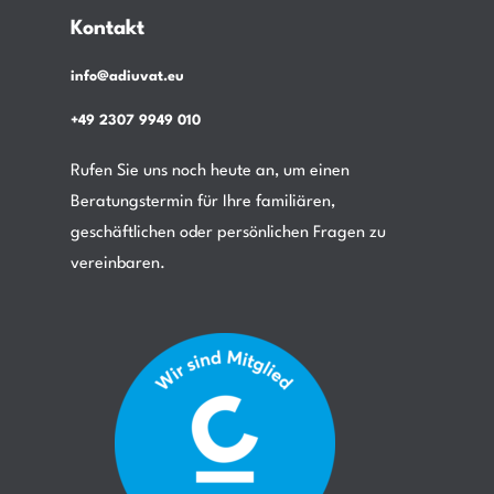
Kontakt
info@adiuvat.eu
+49 2307 9949 010
Rufen Sie uns noch heute an, um einen
Beratungstermin für Ihre familiären,
geschäftlichen oder persönlichen Fragen zu
vereinbaren.