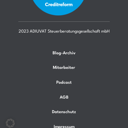
2023 ADIUVAT Steuerberatungsgesellschaft mbH
Blog-Archiv
Mitarbeiter
Podcast
AGB
Datenschutz
Impressum