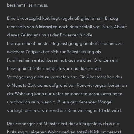
bestimmt“ sein muss.
Eine Unverzüglichkeit liegt regelmäßig bei einem Einzug
innerhalb von
6 Monaten
nach dem Erbfall vor. Nach Ablauf
dieses Zeitraums muss der Erwerber für die
Inanspruchnahme der Begünstigung glaubhaft machen, zu
welchem Zeitpunkt er sich zur Selbstnutzung als
Familienheim entschlossen hat, aus welchen Gründen ein
Einzug nicht früher möglich war und dass er die
Verzögerung nicht zu vertreten hat. Ein Überschreiten des
6-Monats-Zeitraums aufgrund von Renovierungsarbeiten an
der Wohnung kann nur unter besonderen Voraussetzungen
unschädlich sein, wenn z. B. ein gravierender Mangel
vorliegt, der erst während der Renovierung entdeckt wird.
Das Finanzgericht Münster hat dazu klargestellt, dass die
Nutzung zu eigenen Wohnzwecken
tatsächlich
umgesetzt