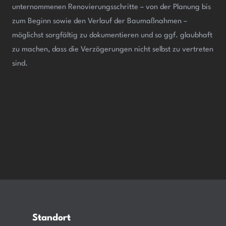
unternommenen Renovierungsschritte – von der Planung bis
zum Beginn sowie den Verlauf der Baumaßnahmen –
möglichst sorgfältig zu dokumentieren und so ggf. glaubhaft
zu machen, dass die Verzögerungen nicht selbst zu vertreten
sind.
Standort