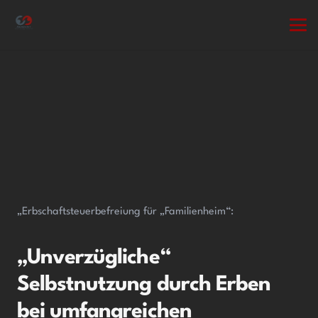
„Erbschaftsteuerbefreiung für „Familienheim“:
„Unverzügliche“
Selbstnutzung durch Erben
bei umfangreichen