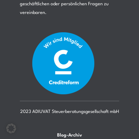
geschäftlichen oder persönlichen Fragen zu
vereinbaren.
2023 ADIUVAT Steuerberatungsgesellschaft mbH
Blog-Archiv