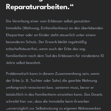
Reparaturarbeiten.“
Die Vererbung einer vom Erblasser selbst genutzten
Immobilie (Wohnung, Einfamilienhaus) an den überlebenden
Ehepartner oder an Kinder steht steuerlich unter einem
besonderen Schutz. Der Erwerb bleibt regelmäßig
erbschaftsteuerfrei, wenn auch der Erbe das sog.
Familienheim nach dem Tod des Erblassers für mindestens 10
Jahre selbst bewohnt.
Problematisch kann in diesem Zusammenhang sein, wenn
der Erbe (z. B. Tochter oder Sohn) die geerbte Wohnung
umfangreich renovieren bzw. sanieren muss, bevor er
tatsächlich in das Familienheim einziehen kann. Das Gesetz
schreibt hier vor, dass die Immobilie beim Erwerber
„unverzüglich zur Selbstnutzung zu eigenen Wohnzwecken