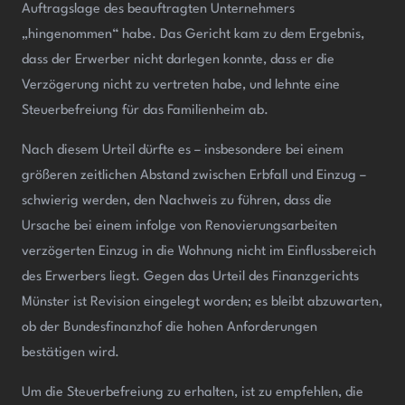
Auftragslage des beauftragten Unternehmers
„hingenommen“ habe. Das Gericht kam zu dem Ergebnis,
dass der Erwerber nicht darlegen konnte, dass er die
Verzögerung nicht zu vertreten habe, und lehnte eine
Steuerbefreiung für das Familienheim ab.
Nach diesem Urteil dürfte es – insbesondere bei einem
größeren zeitlichen Abstand zwischen Erbfall und Einzug –
schwierig werden, den Nachweis zu führen, dass die
Ursache bei einem infolge von Renovierungsarbeiten
verzögerten Einzug in die Wohnung nicht im Einflussbereich
des Erwerbers liegt. Gegen das Urteil des Finanzgerichts
Münster ist Revision eingelegt worden; es bleibt abzuwarten,
ob der Bundesfinanzhof die hohen Anforderungen
bestätigen wird.
Um die Steuerbefreiung zu erhalten, ist zu empfehlen, die