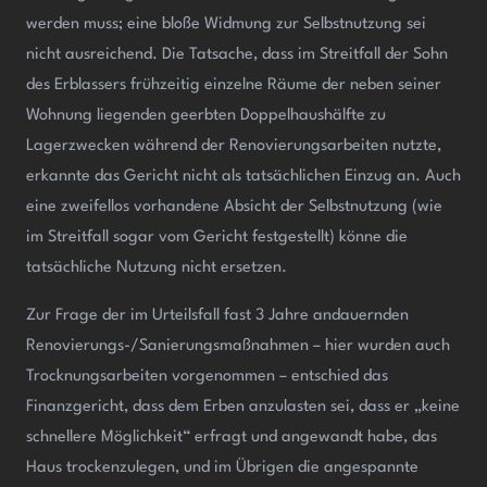
werden muss; eine bloße Widmung zur Selbstnutzung sei
nicht ausreichend. Die Tatsache, dass im Streitfall der Sohn
des Erblassers frühzeitig einzelne Räume der neben seiner
Wohnung liegenden geerbten Doppelhaushälfte zu
Lagerzwecken während der Renovierungsarbeiten nutzte,
erkannte das Gericht nicht als tatsächlichen Einzug an. Auch
eine zweifellos vorhandene Absicht der Selbstnutzung (wie
im Streitfall sogar vom Gericht festgestellt) könne die
tatsächliche Nutzung nicht ersetzen.
Zur Frage der im Urteilsfall fast 3 Jahre andauernden
Renovierungs-/Sanierungsmaßnahmen – hier wurden auch
Trocknungsarbeiten vorgenommen – entschied das
Finanzgericht, dass dem Erben anzulasten sei, dass er „keine
schnellere Möglichkeit“ erfragt und angewandt habe, das
Haus trockenzulegen, und im Übrigen die angespannte