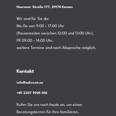
Heerener Straße 177, 59174 Kamen
Wir sind für Sie da:
Mo-Do von 9:00 – 17:00 Uhr
(Pausenzeiten zwischen 12:00 und 13:00 Uhr),
FR 09:00 – 14:00 Uhr,
weitere Termine sind nach Absprache möglich.
Kontakt
info@adiuvat.eu
+49 2307 9949 010
Rufen Sie uns noch heute an, um einen
Beratungstermin für Ihre familiären,