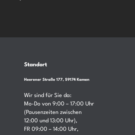
Standort
Heerener Straße 177, 59174 Kamen
Wir sind für Sie da:
Mo-Do von 9:00 – 17:00 Uhr
(Pausenzeiten zwischen
12:00 und 13:00 Uhr),
FR 09:00 – 14:00 Uhr,