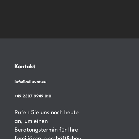
Kontakt
info@adiuvat.eu
+49 2307 9949 010
Rufen Sie uns noch heute
an, um einen
Beratungstermin für Ihre
familiären, geschäftlichen