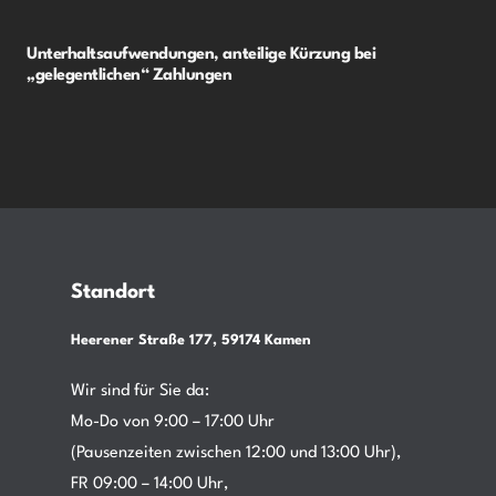
Unterhaltsaufwendungen, anteilige Kürzung bei
„gelegentlichen“ Zahlungen
Standort
Heerener Straße 177, 59174 Kamen
Wir sind für Sie da:
Mo-Do von 9:00 – 17:00 Uhr
(Pausenzeiten zwischen 12:00 und 13:00 Uhr),
FR 09:00 – 14:00 Uhr,