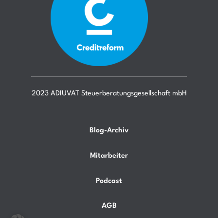
2023 ADIUVAT Steuerberatungsgesellschaft mbH
Blog-Archiv
Mitarbeiter
Podcast
AGB