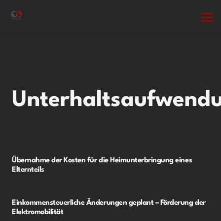
Unterhaltsaufwend
Übernahme der Kosten für die Heimunterbringung eines
Elternteils
Einkommensteuerliche Änderungen geplant – Förderung der
Elektromobilität