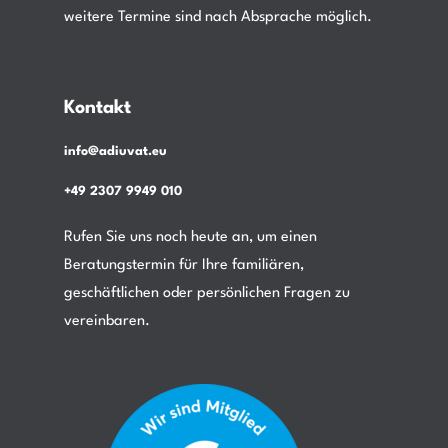
weitere Termine sind nach Absprache möglich.
Kontakt
info@adiuvat.eu
+49 2307 9949 010
Rufen Sie uns noch heute an, um einen
Beratungstermin für Ihre familiären,
geschäftlichen oder persönlichen Fragen zu
vereinbaren.