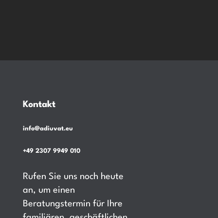
Kontakt
info@adiuvat.eu
+49 2307 9949 010
Rufen Sie uns noch heute
an, um einen
Beratungstermin für Ihre
familiären, geschäftlichen