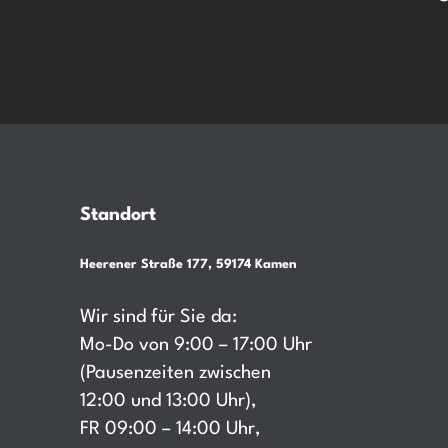
Standort
Heerener Straße 177, 59174 Kamen
Wir sind für Sie da:
Mo-Do von 9:00 – 17:00 Uhr
(Pausenzeiten zwischen
12:00 und 13:00 Uhr),
FR 09:00 – 14:00 Uhr,