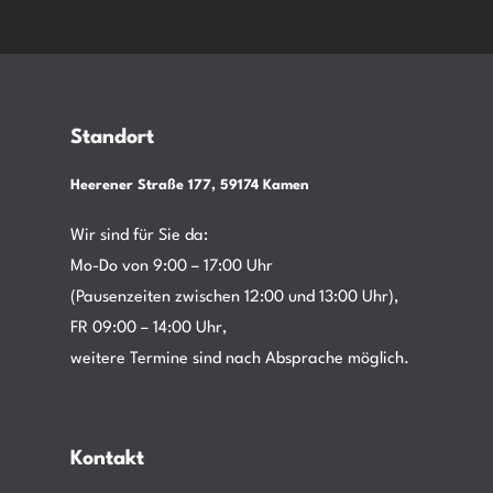
Standort
Heerener Straße 177, 59174 Kamen
Wir sind für Sie da:
Mo-Do von 9:00 – 17:00 Uhr
(Pausenzeiten zwischen 12:00 und 13:00 Uhr),
FR 09:00 – 14:00 Uhr,
weitere Termine sind nach Absprache möglich.
Kontakt