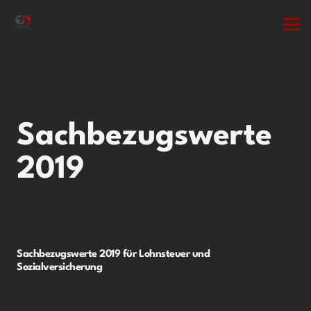
Sachbezugswerte
2019
Sachbezugswerte 2019 für Lohnsteuer und
Sozialversicherung