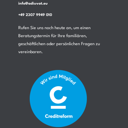
info@adiuvat.eu
+49 2307 9949 010
Rufen Sie uns noch heute an, um einen
Beratungstermin für Ihre familiären,
geschäftlichen oder persönlichen Fragen zu
vereinbaren.