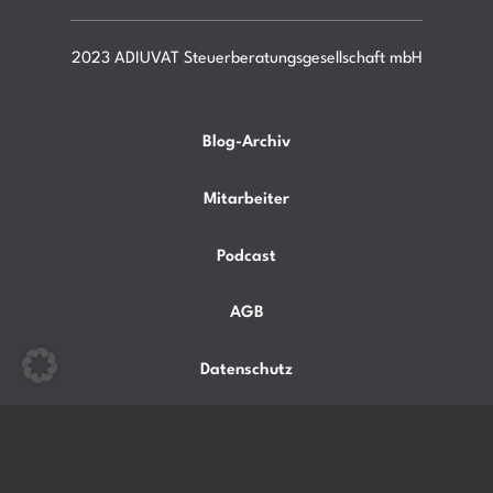
2023 ADIUVAT Steuerberatungsgesellschaft mbH
Blog-Archiv
Mitarbeiter
Podcast
AGB
Datenschutz
Impressum