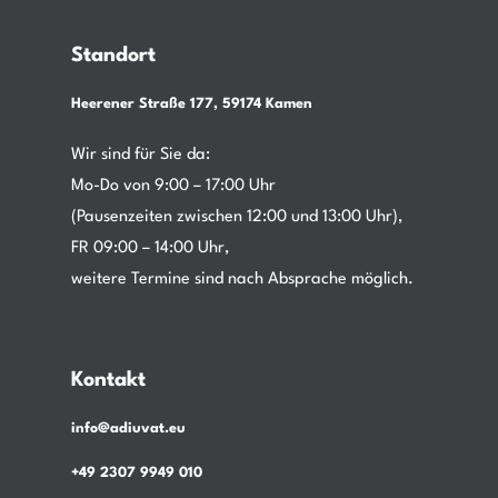
Standort
Heerener Straße 177, 59174 Kamen
Wir sind für Sie da:
Mo-Do von 9:00 – 17:00 Uhr
(Pausenzeiten zwischen 12:00 und 13:00 Uhr),
FR 09:00 – 14:00 Uhr,
weitere Termine sind nach Absprache möglich.
Kontakt
info@adiuvat.eu
+49 2307 9949 010