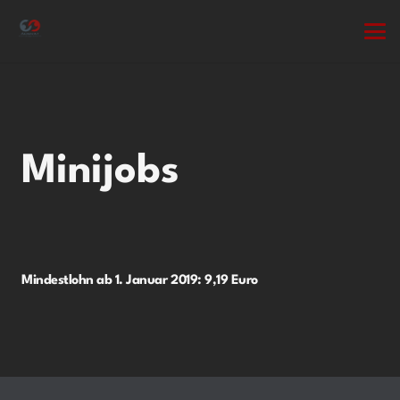
Minijobs
Mindestlohn ab 1. Januar 2019: 9,19 Euro