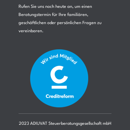
Rufen Sie uns noch heute an, um einen
Beratungstermin für Ihre familiären,
geschäftlichen oder persönlichen Fragen zu
vereinbaren.
2023 ADIUVAT Steuerberatungsgesellschaft mbH