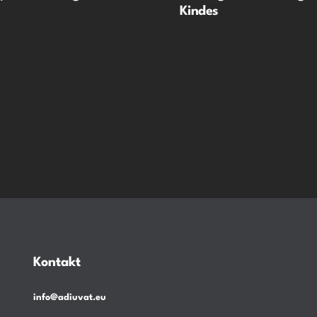
Kindes
Kontakt
info@adiuvat.eu