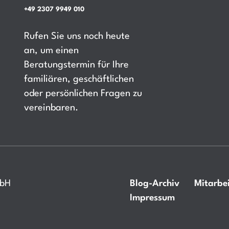
+49 2307 9949 010
Rufen Sie uns noch heute
an, um einen
Beratungstermin für Ihre
familiären, geschäftlichen
oder persönlichen Fragen zu
vereinbaren.
mbH
Blog-Archiv
Mitarbei
Impressum