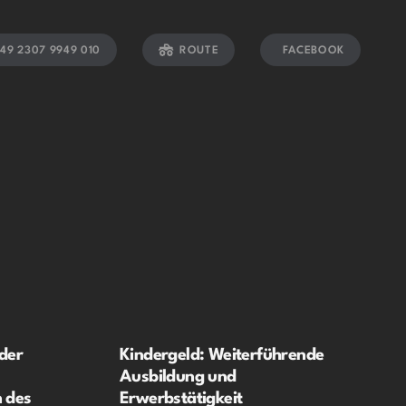
üncel giriş
pulibet güncel
pulibet giriş
pulibet
pasacasino
49 2307 9949 010
ROUTE
FACEBOOK
der
Kindergeld: Weiterführende
Ausbildung und
 des
Erwerbstätigkeit