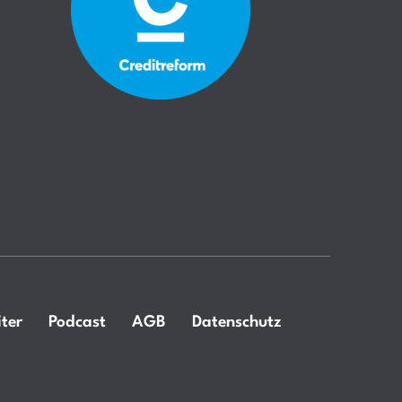
ter
Podcast
AGB
Datenschutz