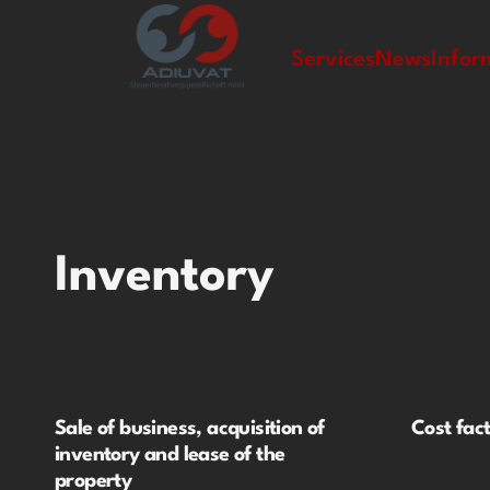
cel
casinolevant giriş
casinolevant
holiganbet güncel gir
Services
News
Infor
Inventory
Sale of business, acquisition of
Cost fact
inventory and lease of the
property