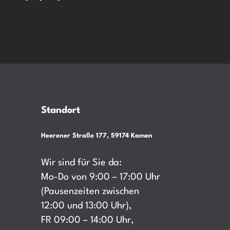
Standort
Heerener Straße 177, 59174 Kamen
Wir sind für Sie da:
Mo-Do von 9:00 – 17:00 Uhr
(Pausenzeiten zwischen
12:00 und 13:00 Uhr),
FR 09:00 – 14:00 Uhr,