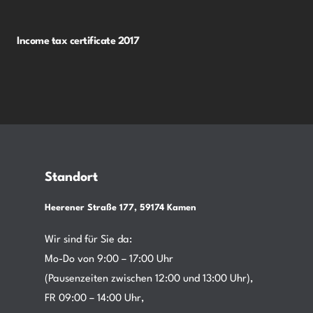
Income tax certificate 2017
Standort
Heerener Straße 177, 59174 Kamen
Wir sind für Sie da:
Mo-Do von 9:00 – 17:00 Uhr
(Pausenzeiten zwischen 12:00 und 13:00 Uhr),
FR 09:00 – 14:00 Uhr,