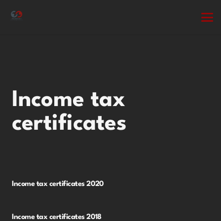
Income tax
certificates
Income tax certificates 2020
Income tax certificates 2018