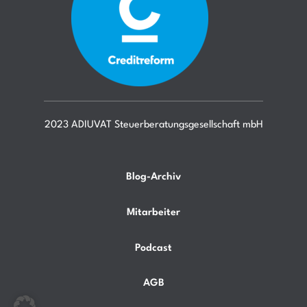
2023 ADIUVAT Steuerberatungsgesellschaft mbH
Blog-Archiv
Mitarbeiter
Podcast
AGB