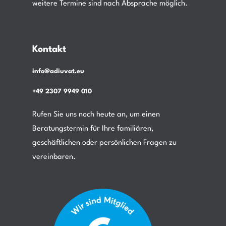
weitere Termine sind nach Absprache möglich.
Kontakt
info@adiuvat.eu
+49 2307 9949 010
Rufen Sie uns noch heute an, um einen
Beratungstermin für Ihre familiären,
geschäftlichen oder persönlichen Fragen zu
vereinbaren.