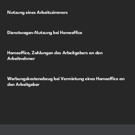
Nutzung eines Arbeitszimmers
Dienstwagen-Nutzung bei Homeoffice
Homeoffice, Zahlungen des Arbeitgebers an den
Arbeitnehmer
Werbungskostenabzug bei Vermietung eines Homeoffice an
den Arbeitgeber