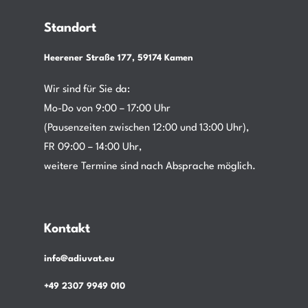
Standort
Heerener Straße 177, 59174 Kamen
Wir sind für Sie da:
Mo-Do von 9:00 – 17:00 Uhr
(Pausenzeiten zwischen 12:00 und 13:00 Uhr),
FR 09:00 – 14:00 Uhr,
weitere Termine sind nach Absprache möglich.
Kontakt
info@adiuvat.eu
+49 2307 9949 010