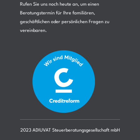
Rufen Sie uns noch heute an, um einen
Beratungstermin für Ihre familiären,
geschäftlichen oder persönlichen Fragen zu
vereinbaren.
2023 ADIUVAT Steuerberatungsgesellschaft mbH