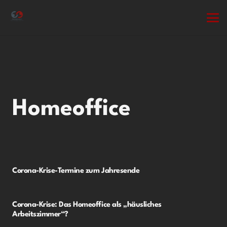
Homeoffice
Corona-Krise-Termine zum Jahresende
Corona-Krise: Das Homeoffice als „häusliches
Arbeitszimmer“?