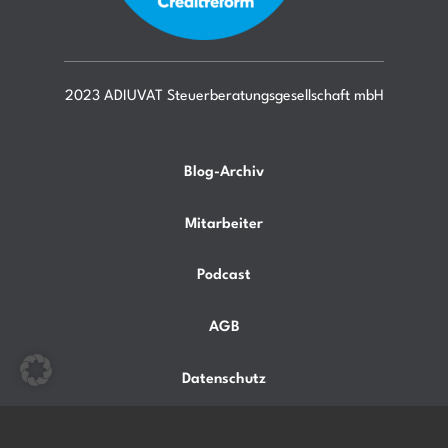
2023 ADIUVAT Steuerberatungsgesellschaft mbH
Blog-Archiv
Mitarbeiter
Podcast
AGB
Datenschutz
Impressum