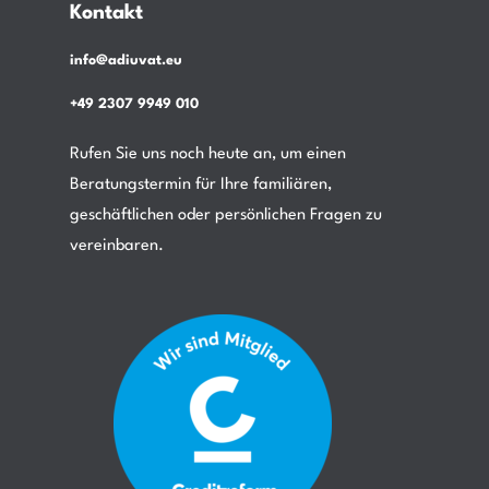
Kontakt
info@adiuvat.eu
+49 2307 9949 010
Rufen Sie uns noch heute an, um einen
Beratungstermin für Ihre familiären,
geschäftlichen oder persönlichen Fragen zu
vereinbaren.