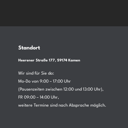
Standort
Heerener Straße 177, 59174 Kamen
Wir sind für Sie da:
Mo-Do von 9:00 – 17:00 Uhr
(Pausenzeiten zwischen 12:00 und 13:00 Uhr),
FR 09:00 – 14:00 Uhr,
weitere Termine sind nach Absprache möglich.