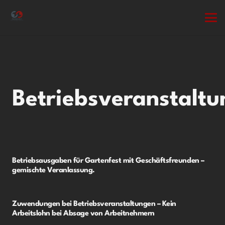
Betriebsveranstalt
Betriebsausgaben für Gartenfest mit Geschäftsfreunden –
gemischte Veranlassung.
Zuwendungen bei Betriebsveranstaltungen – Kein
Arbeitslohn bei Absage von Arbeitnehmern