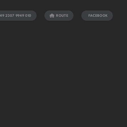
güncel giriş
pulibet güncel
pulibet giriş
pulibet
pasacasin
49 2307 9949 010
ROUTE
FACEBOOK