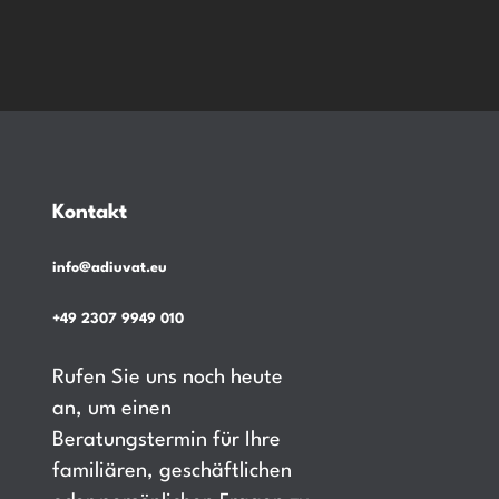
Kontakt
info@adiuvat.eu
+49 2307 9949 010
Rufen Sie uns noch heute
an, um einen
Beratungstermin für Ihre
familiären, geschäftlichen