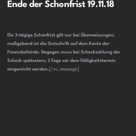
Ende der Schonfrist
19.11.18
Die 3-tägige Schonfrist gilt nur bei Überweisungen;
maßgebend ist die Gutschrift auf dem Konto der
Finanzbehörde. Dagegen muss bei Scheckzahlung der
Scheck spätestens 3 Tage vor dem Fälligkeitstermin
eingereicht werden.
[/vc_message]