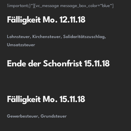
!important;}“][vc_message message_box_color=“blue“]
Fälligkeit Mo.
12.11.18
Lohnsteuer, Kirchensteuer, Solidaritätszuschlag,
Umsatzsteuer
Ende der Schonfrist
15.11.18
Fälligkeit Mo.
15.11.18
Gewerbesteuer, Grundsteuer