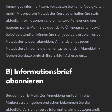
Immer gut informiert sein, verpassen Sie keine Neuigkeiten
mehr! Mit unserem Newsletter-Service erhalten Sie stets
aktuelle Informationen rund um unsere Kanzlei und dies
bequem per E-Mail (z.B. geänderte Öffnungszeiten usw.).
Selbstverständlich können Sie sich jederzeit problemlos vom
Newsletter wieder abmelden. Am Ende eines jeden
Newsletters finden Sie einen entsprechenden Abmeldelink.
Geben Sie dazu einfach Ihre E-Mail Adresse ein…
B) Informationsbrief
abonnieren
Bequem per E-Mail. Zur Anmeldung einfach Ihre E-
Mailadresse eingeben und schon bekommen Sie die
aktuellste Version unseres Informationsbriefes zugesandt.