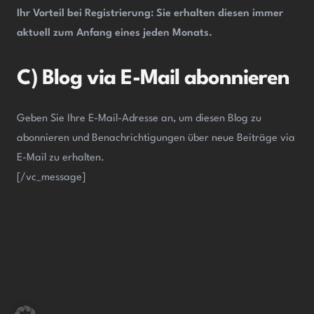
Ihr Vorteil bei Registrierung: Sie erhalten diesen immer
aktuell zum Anfang
eines jeden Monats.
C) Blog via E-Mail abonnieren
Geben Sie Ihre E-Mail-Adresse an, um diesen Blog zu
abonnieren und Benachrichtigungen über neue Beiträge via
E-Mail zu erhalten.
[/vc_message]