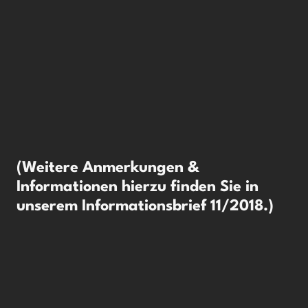
(Weitere Anmerkungen &
Informationen hierzu finden Sie in
unserem Informationsbrief 11/2018.)