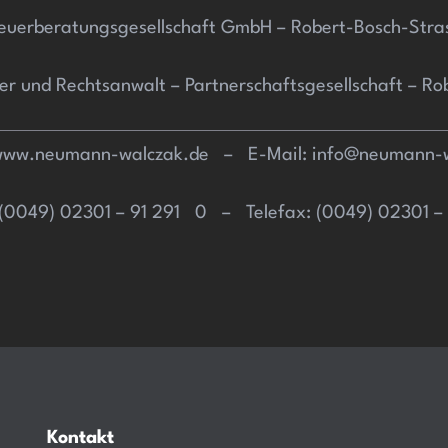
uerberatungsgesellschaft GmbH – Robert-Bosch-Stras
r und Rechtsanwalt – Partnerschaftsgesellschaft –
Ro
 www.neumann-walczak.de – E-Mail: info@neumann-w
 (0049) 02301 – 91 291 0 – Telefax: (0049) 02301 – 
Kontakt