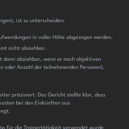
gen), ist zu unterscheiden:
Aufwendungen in voller Höhe abgezogen werden.
mt nicht abziehbar.
ist dann abziehbar, wenn er nach objektiven
en oder Anzahl der teilnehmenden Personen).
r präzisiert. Das Gericht stellte klar, dass
kosten bei den Einkünften aus
iegt.
bo für die Trainertätigkeit verwendet wurde