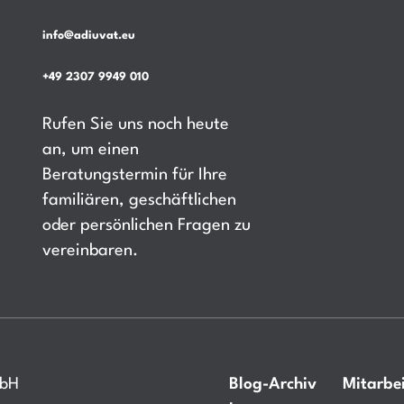
info@adiuvat.eu
+49 2307 9949 010
Rufen Sie uns noch heute
an, um einen
Beratungstermin für Ihre
familiären, geschäftlichen
oder persönlichen Fragen zu
vereinbaren.
mbH
Blog-Archiv
Mitarbei