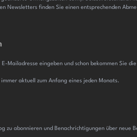
n Newsletters finden Sie einen entsprechenden Abmeld
n
 E-Mailadresse eingeben und schon bekommen Sie die a
sen immer aktuell zum Anfang eines jeden Monats.
og zu abonnieren und Benachrichtigungen über neue Be