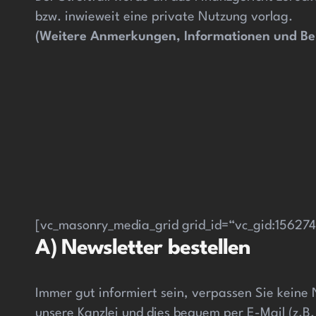
bzw. inwieweit eine private Nutzung vorlag.
(Weitere Anmerkungen, Informationen und Bei
[vc_masonry_media_grid grid_id=“vc_gid:1562
A) Newsletter bestellen
Immer gut informiert sein, verpassen Sie keine
unsere Kanzlei und dies bequem per E-Mail (z.B.