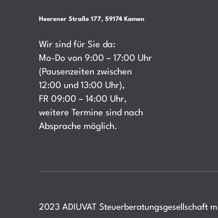
Heerener Straße 177, 59174 Kamen
Wir sind für Sie da:
Mo-Do von 9:00 – 17:00 Uhr
(Pausenzeiten zwischen
12:00 und 13:00 Uhr),
FR 09:00 – 14:00 Uhr,
weitere Termine sind nach
Absprache möglich.
2023 ADIUVAT Steuerberatungsgesellschaft 