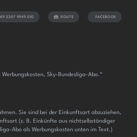
el giriş
pulibet güncel
pulibet giriş
pulibet
pasacasino
tur
49 2307 9949 010
ROUTE
FACEBOOK
s Werbungskosten, Sky-Bundesliga-Abo.“
men. Sie sind bei der Einkunftsart abzuziehen,
ftsart (z. B. Einkünfte aus nichtselbständiger
liga-Abo als Werbungskosten unten im Text.)