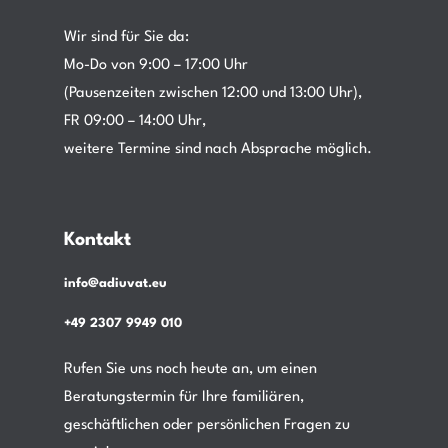
Wir sind für Sie da:
Mo-Do von 9:00 – 17:00 Uhr
(Pausenzeiten zwischen 12:00 und 13:00 Uhr),
FR 09:00 – 14:00 Uhr,
weitere Termine sind nach Absprache möglich.
Kontakt
info@adiuvat.eu
+49 2307 9949 010
Rufen Sie uns noch heute an, um einen
Beratungstermin für Ihre familiären,
geschäftlichen oder persönlichen Fragen zu