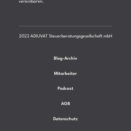
vereinbaren.
2023 ADIUVAT Steuerberatungsgesellschaft mbH
Blog-Archiv
Mitarbeiter
Podcast
AGB
Datenschutz