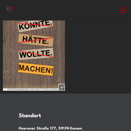
Standort
Heerener Straße 177, 59174 Kamen