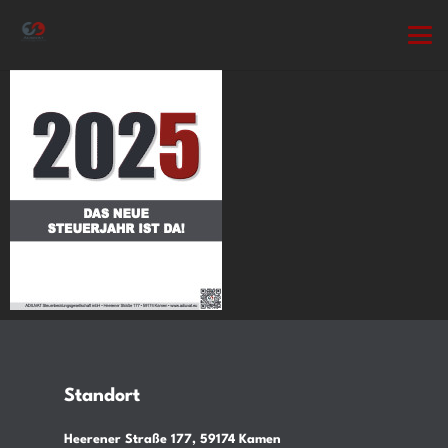
Standort
Heerener Straße 177, 59174 Kamen