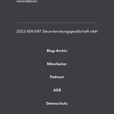
vereinbaren.
2023 ADIUVAT Steuerberatungsgesellschaft mbH
Blog-Archiv
Mitarbeiter
Podcast
AGB
Datenschutz