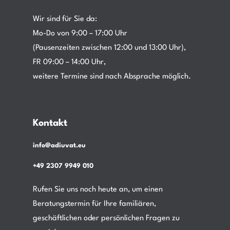
Wir sind für Sie da:
Mo-Do von 9:00 – 17:00 Uhr
(Pausenzeiten zwischen 12:00 und 13:00 Uhr),
FR 09:00 – 14:00 Uhr,
weitere Termine sind nach Absprache möglich.
Kontakt
info@adiuvat.eu
+49 2307 9949 010
Rufen Sie uns noch heute an, um einen
Beratungstermin für Ihre familiären,
geschäftlichen oder persönlichen Fragen zu